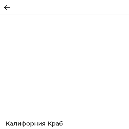
Калифорния Краб