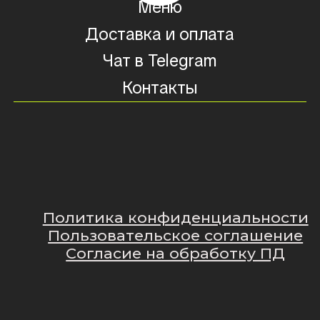
Политика конфиденциальности
Пользовательское соглашение
Согласие на обработку ПД
Наверх