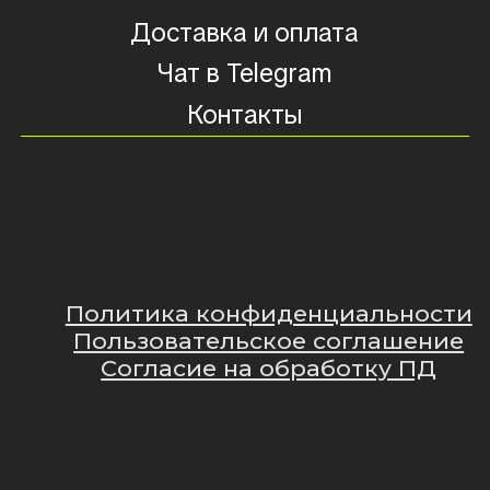
Политика конфиденциальности
Пользовательское соглашение
Согласие на обработку ПД
Наверх