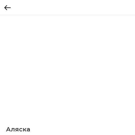
Аляска