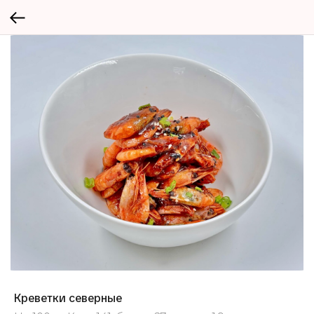
Креветки северные