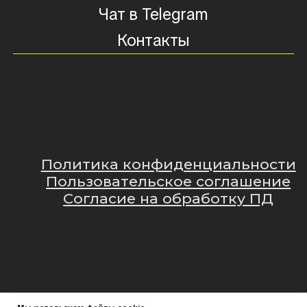
Политика конфиденциальности
Пользовательское соглашение
Согласие на обработку ПД
Наверх