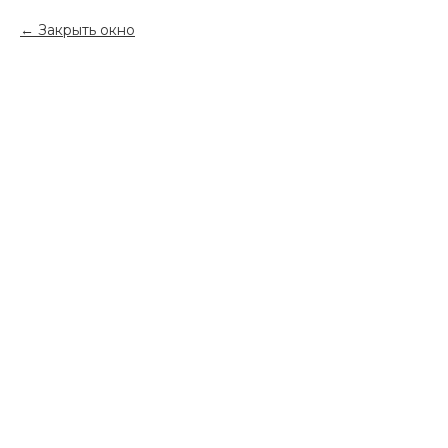
Закрыть окно