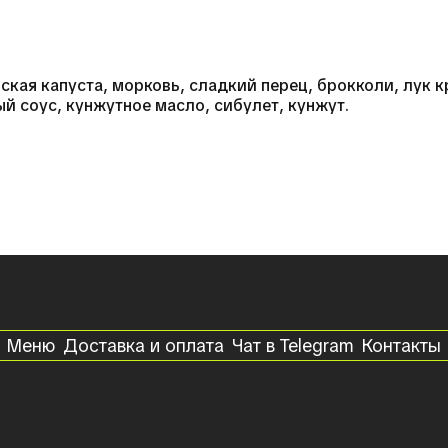
нская капуста, морковь, сладкий перец, брокколи, лук 
ый соус, кунжутное масло, сибулет, кунжут.
Меню
Доставка и оплата
Чат в Telegram
Контакты