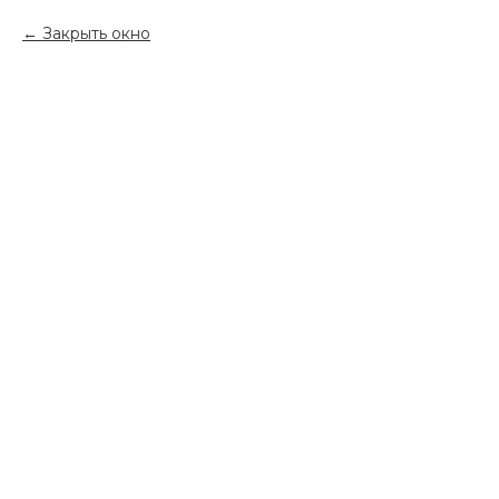
Закрыть окно