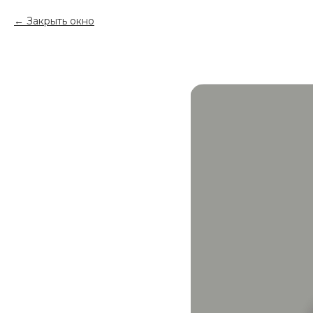
Закрыть окно