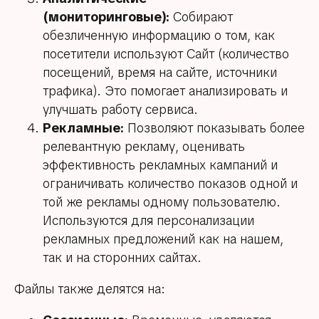
(мониторинговые):
Собирают
обезличенную информацию о том, как
посетители используют Сайт (количество
посещений, время на сайте, источники
трафика). Это помогает анализировать и
улучшать работу сервиса.
Рекламные:
Позволяют показывать более
релевантную рекламу, оценивать
эффективность рекламных кампаний и
ограничивать количество показов одной и
той же рекламы одному пользователю.
Используются для персонализации
рекламных предложений как на нашем,
так и на сторонних сайтах.
Файлы также делятся на: