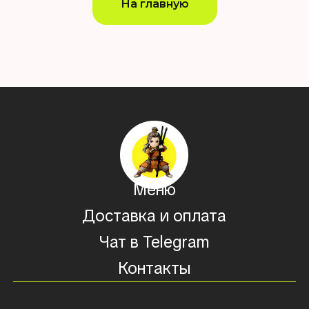
На главную