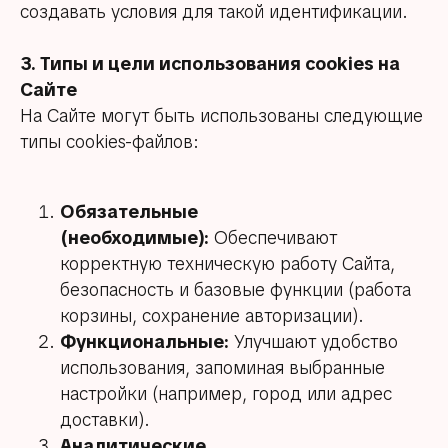
создавать условия для такой идентификации.
3. Типы и цели использования cookies на
Сайте
На Сайте могут быть использованы следующие
типы cookies-файлов:
Обязательные
(необходимые):
Обеспечивают
корректную техническую работу Сайта,
безопасность и базовые функции (работа
корзины, сохранение авторизации).
Функциональные:
Улучшают удобство
использования, запоминая выбранные
настройки (например, город или адрес
доставки).
Аналитические