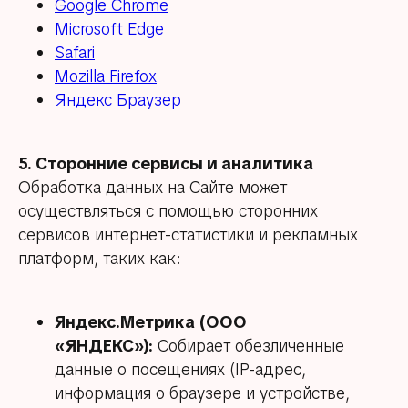
Google Chrome
Microsoft Edge
Safari
Mozilla Firefox
Яндекс Браузер
5. Сторонние сервисы и аналитика
Обработка данных на Сайте может
осуществляться с помощью сторонних
сервисов интернет-статистики и рекламных
платформ, таких как:
Яндекс.Метрика (ООО
«ЯНДЕКС»):
Собирает обезличенные
данные о посещениях (IP-адрес,
информация о браузере и устройстве,