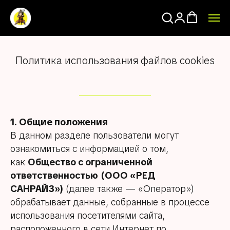
Политика использования файлов cookies
1. Общие положения
В данном разделе пользователи могут
ознакомиться с информацией о том,
как
Общество с ограниченной
ответственностью
(ООО «РЕД
САНРАЙЗ»)
(далее также — «Оператор»)
обрабатывает данные, собранные в процессе
использования посетителями сайта,
расположенного в сети Интернет по