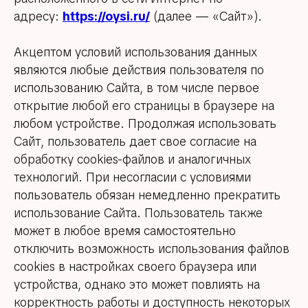
адресу:
https://oysi.ru/
(далее — «Сайт»).
Акцептом условий использования данных
являются любые действия пользователя по
использованию Сайта, в том числе первое
открытие любой его страницы в браузере на
любом устройстве. Продолжая использовать
Сайт, пользователь дает свое согласие на
обработку cookies-файлов и аналогичных
технологий. При несогласии с условиями
пользователь обязан немедленно прекратить
использование Сайта. Пользователь также
может в любое время самостоятельно
отключить возможность использования файлов
cookies в настройках своего браузера или
устройства, однако это может повлиять на
корректность работы и доступность некоторых