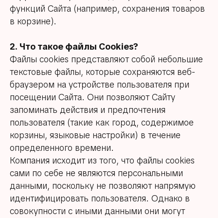
функций Сайта (например, сохранения товаров
в корзине).
2. Что такое файлы Cookies?
Файлы cookies представляют собой небольшие
текстовые файлы, которые сохраняются веб-
браузером на устройстве пользователя при
посещении Сайта. Они позволяют Сайту
запоминать действия и предпочтения
пользователя (такие как город, содержимое
корзины, языковые настройки) в течение
определенного времени.
Компания исходит из того, что файлы cookies
сами по себе не являются персональными
данными, поскольку не позволяют напрямую
идентифицировать пользователя. Однако в
совокупности с иными данными они могут