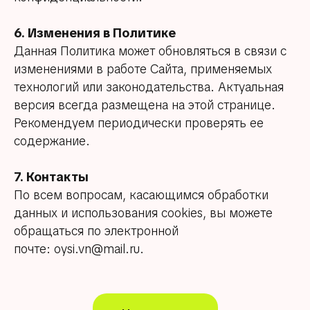
6. Изменения в Политике
Данная Политика может обновляться в связи с
изменениями в работе Сайта, применяемых
Политика конфиденциальности
технологий или законодательства. Актуальная
Пользовательское соглашение
версия всегда размещена на этой странице.
Согласие на обработку ПД
Рекомендуем периодически проверять ее
содержание.
7. Контакты
Наверх
По всем вопросам, касающимся обработки
данных и использования cookies, вы можете
обращаться по электронной
почте: oysi.vn@mail.ru.