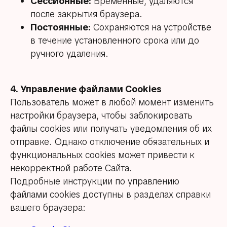
Сессионные:
Временные, удаляются
после закрытия браузера.
Постоянные:
Сохраняются на устройстве
в течение установленного срока или до
ручного удаления.
4. Управление файлами Cookies
Пользователь может в любой момент изменить
настройки браузера, чтобы заблокировать
файлы cookies или получать уведомления об их
отправке. Однако отключение обязательных и
функциональных cookies может привести к
некорректной работе Сайта.
Подробные инструкции по управлению
файлами cookies доступны в разделах справки
вашего браузера: